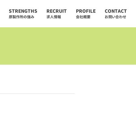
STRENGTHS
RECRUIT
PROFILE
CONTACT
原製作所の強み
求人情報
会社概要
お問い合わせ