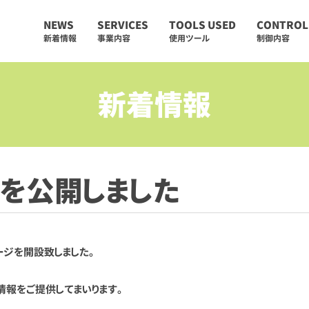
NEWS
SERVICES
TOOLS USED
CONTROL
新着情報
事業内容
使用ツール
制御内容
新着情報
を公開しました
ジを開設致しました。
情報をご提供してまいります。