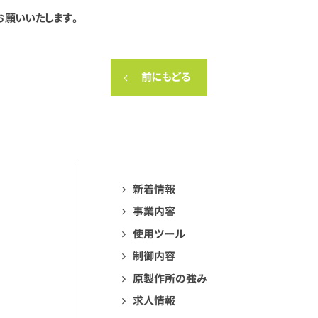
お願いいたします。
前にもどる
新着情報
事業内容
使用ツール
制御内容
原製作所の強み
求人情報