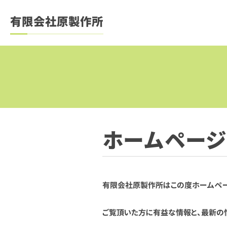
有限会社原製作所
ホームページ
有限会社原製作所はこの度ホームペー
ご覧頂いた方に有益な情報と、最新の