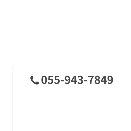
055-943-7849